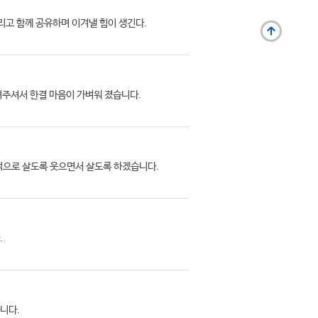
리고 함께 공유하며 이겨낼 힘이 생긴다.
려주셔서 한결 마음이 가벼워 졌습니다.
적으로 살도록 웃으면서 살도록 하겠습니다.
.
니다.