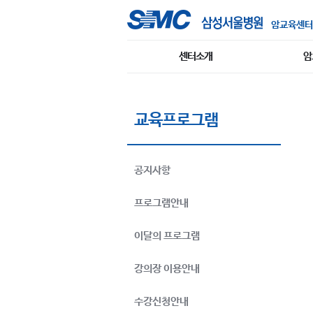
암교육센터
센터소개
암
교육프로그램
공지사항
프로그램안내
이달의 프로그램
강의장 이용안내
수강신청안내