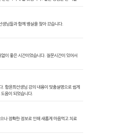
신의 성격을 파악할 수 있습니다.
선생님들과 함께 병실을 찾아 갔습니다.
더없이 좋은 시간이었습니다. 질문시간이 있어서
다. 함윤희선생님 강의 내용이 맞춤설명으로 쉽게
 도움이 되었습니다.
으나 정확한 정보로 인해 새롭게 마음먹고 치료