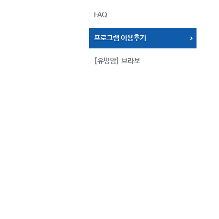
FAQ
프로그램 이용후기
[유방암] 브라보