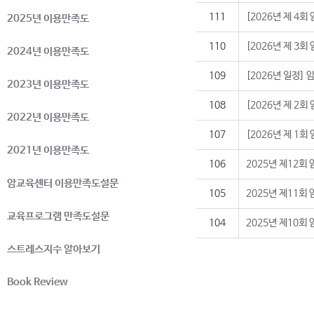
111
[2026년 제 4
2025년 이용만족도
110
[2026년 제 3
2024년 이용만족도
109
[2026년 일정
2023년 이용만족도
108
[2026년 제 2
2022년 이용만족도
107
[2026년 제 1
2021년 이용만족도
106
2025년 제12회
암교육센터 이용만족도설문
105
2025년 제11회
교육프로그램 만족도설문
104
2025년 제10회
스트레스지수 알아보기
Book Review