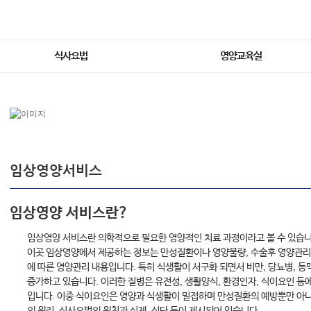
식사요법
영양교육실
임상영양서비스
임상영양 서비스란?
임상영양 서비스란 의학적으로 필요한 영양적인 치료 과정이라고 볼 수 있습니
이곳 임상영양에서 제공하는 정보는 만성질환이나 영양불량, 수술후 영양관리,
에 따른 영양관리 내용입니다. 특히 식생활이 서구화 되면서 비만, 당뇨병, 동
증가하고 있습니다. 이러한 질병은 유전성, 생활양식, 환경인자, 식이요인 등
입니다. 이중 식이요인은 영양과 식생활이 밀접하며 만성질환의 예방뿐만 아