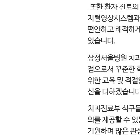
또한 환자 진료의
지털영상시스템과
편안하고 쾌적하게
있습니다.
삼성서울병원 치과
점으로서 꾸준한 
위한 교육 및 적절
선을 다하겠습니다
치과진료부 식구들
의를 제공할 수 
기원하며 많은 관