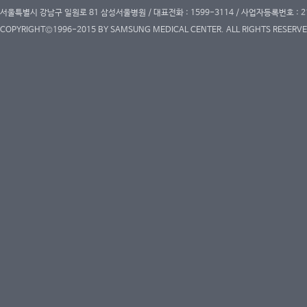
서울특별시 강남구 일원로 81 삼성서울병원 / 대표전화 : 1599-3114 / 사업자등록번호 : 2
COPYRIGHT©1996-2015 BY SAMSUNG MEDICAL CENTER. ALL RIGHTS RESERVE