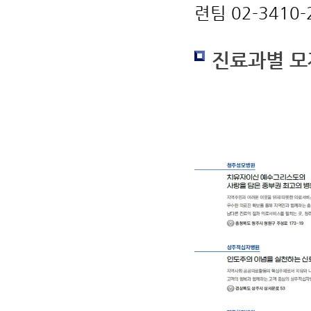
련팀 02-3410-
진료과별 모