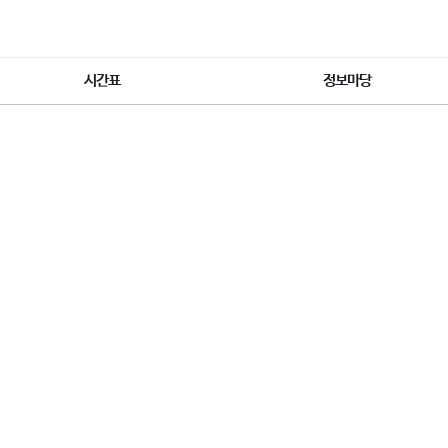
시간표
정보마당