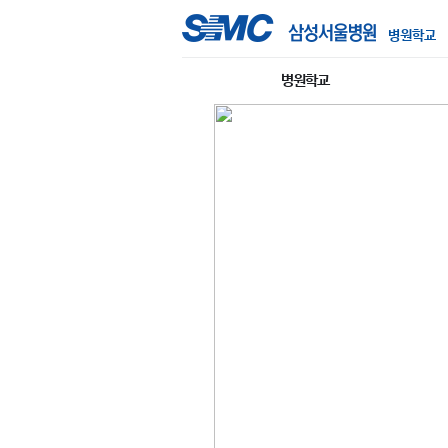
병원학교
병원학교