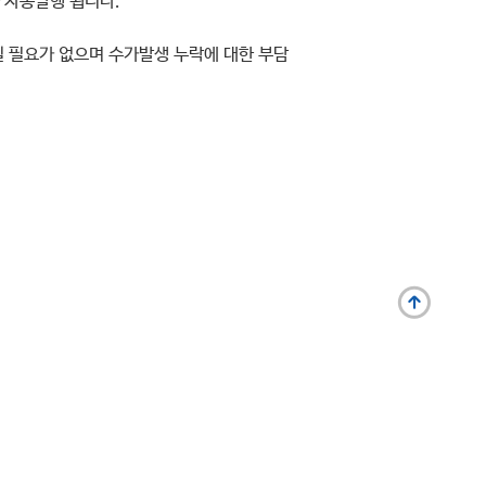
 자동발행 됩니다.
힐 필요가 없으며 수가발생 누락에 대한 부담