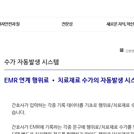
환자안전과 질
전문성
새로운 지식, 혁신
간호
수가 자동발생 시스템
EMR 연계 행위료 • 치료재료 수가의 자동발생 시
간호사가 입력하는 각종 기록 데이터를 기초로 행위료/치료재료 
습니다.
간호사가 EMR에 기록하는 각종 문구에 행위료/치료재료 수가를