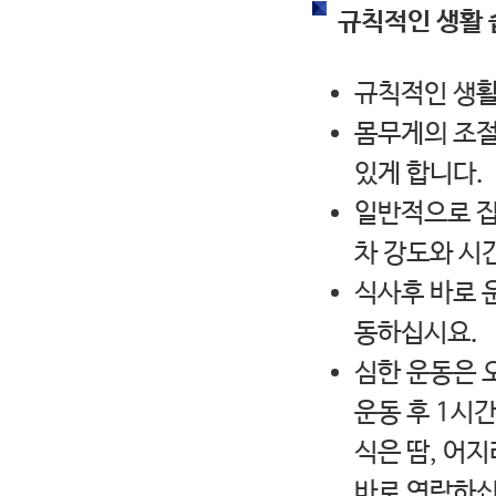
규칙적인 생활 
규칙적인 생활
몸무게의 조절
있게 합니다.
일반적으로 집
차 강도와 시
식사후 바로 
동하십시요.
심한 운동은 
운동 후 1시간
식은 땀, 어
바로 연락하십