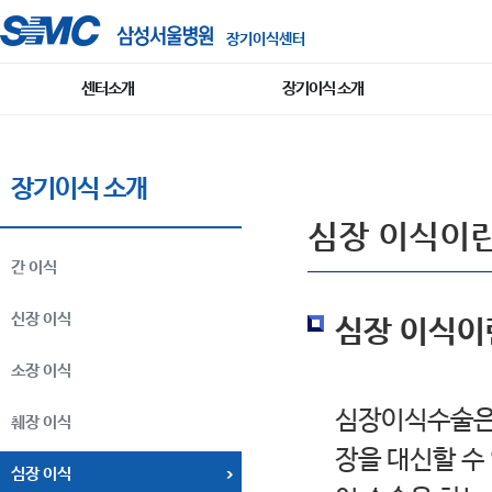
장기이식센터
센터소개
장기이식 소개
장기이식 소개
심장 이식이
간 이식
신장 이식
심장 이식이
소장 이식
심장이식수술은 
췌장 이식
장을 대신할 수
심장 이식