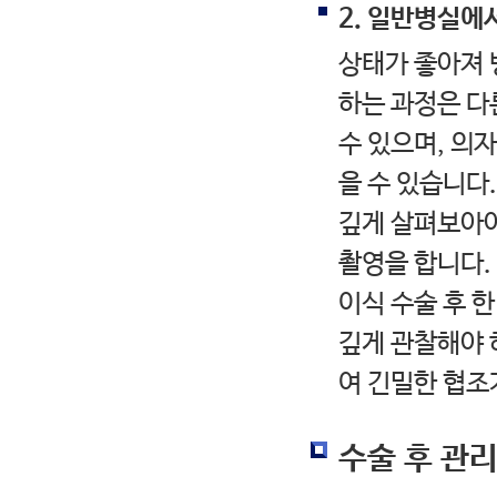
2. 일반병실에
상태가 좋아져 
하는 과정은 다
수 있으며, 의
을 수 있습니다
깊게 살펴보아야
촬영을 합니다.
이식 수술 후 
깊게 관찰해야 
여 긴밀한 협조
수술 후 관