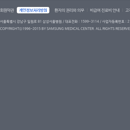
회원약관
개인정보처리방침
환자의 권리와 의무
비급여 진료비 안내
고
서울특별시 강남구 일원로 81 삼성서울병원 / 대표전화 : 1599-3114 / 사업자등록번호 : 2
COPYRIGHT©1996-2015 BY SAMSUNG MEDICAL CENTER. ALL RIGHTS RESERVE