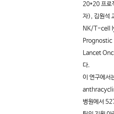
20*20 프
자), 김원석
NK/T-cel
Prognostic 
Lancet On
다.
이 연구에서는 
anthracyc
병원에서 52