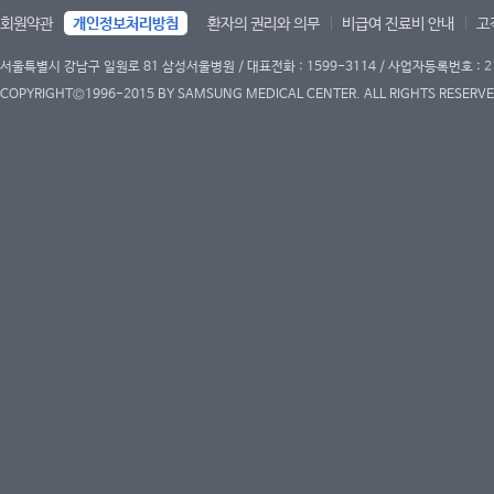
회원약관
개인정보처리방침
환자의 권리와 의무
비급여 진료비 안내
고
서울특별시 강남구 일원로 81 삼성서울병원 / 대표전화 : 1599-3114 / 사업자등록번호 : 2
COPYRIGHT©1996-2015 BY SAMSUNG MEDICAL CENTER. ALL RIGHTS RESERVE