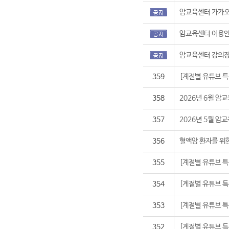
암교육센터 카카오
암교육센터 이용
암교육센터 강의장
359
[계절별 유튜브 특강
358
2026년 6월 
357
2026년 5월 
356
혈액암 환자를 위한
355
[계절별 유튜브 특강
354
[계절별 유튜브 특
353
[계절별 유튜브 특강
352
[계절별 유튜브 특