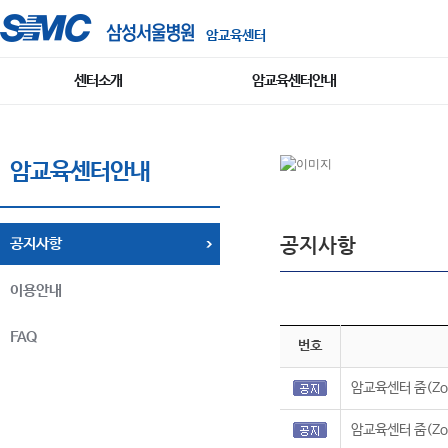
암교육센터
센터소개
암교육센터안내
암교육센터안내
공지사항
공지사항
이용안내
FAQ
번호
암교육센터 줌(Zo
암교육센터 줌(Zo