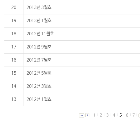
20
2013년 3월호
19
2013년 1월호
18
2012년 11월호
17
2012년 9월호
16
2012년 7월호
15
2012년 5월호
14
2012년 3월호
13
2012년 1월호
1
2
3
4
5
6
7