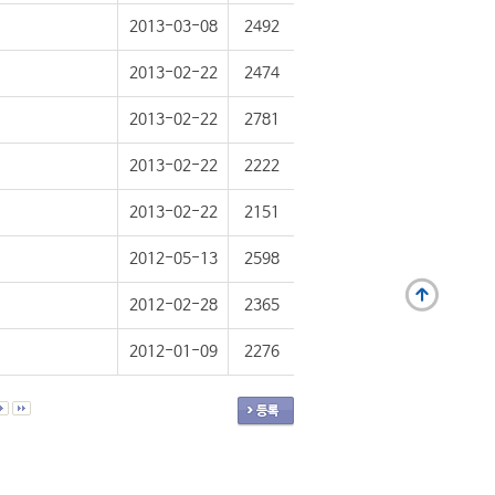
2013-03-08
2492
2013-02-22
2474
2013-02-22
2781
2013-02-22
2222
2013-02-22
2151
2012-05-13
2598
2012-02-28
2365
2012-01-09
2276