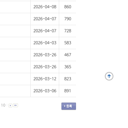
2026-04-08
860
2026-04-07
790
2026-04-07
728
2026-04-03
583
2026-03-26
467
2026-03-26
365
2026-03-12
823
2026-03-06
891
10