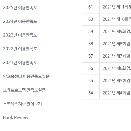
61
2021년 제11회
2025년 이용만족도
60
2021년 제10회
2024년 이용만족도
59
2021년 제9회
2023년 이용만족도
58
2021년 제8회
2022년 이용만족도
57
2021년 제7회
2021년 이용만족도
56
2021년 제6회
암교육센터 이용만족도설문
55
2021년 제5회
교육프로그램 만족도설문
54
2021년 제4회
스트레스지수 알아보기
Book Review