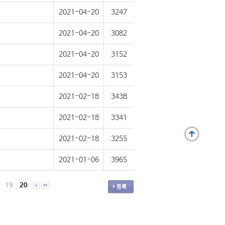
2021-04-20
3247
2021-04-20
3082
2021-04-20
3152
2021-04-20
3153
2021-02-18
3438
2021-02-18
3341
2021-02-18
3255
2021-01-06
3965
19
20