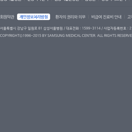
회원약관
개인정보처리방침
환자의 권리와 의무
비급여 진료비 안내
고
서울특별시 강남구 일원로 81 삼성서울병원 / 대표전화 : 1599-3114 / 사업자등록번호 : 2
COPYRIGHT©1996-2015 BY SAMSUNG MEDICAL CENTER. ALL RIGHTS RESERVE