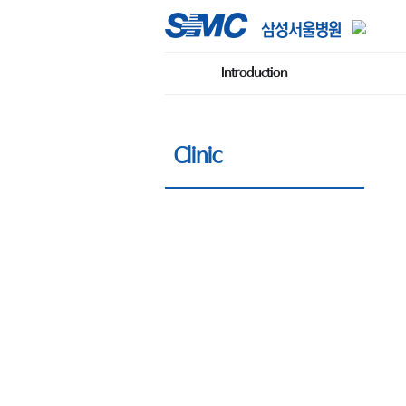
Introduction
Clinic