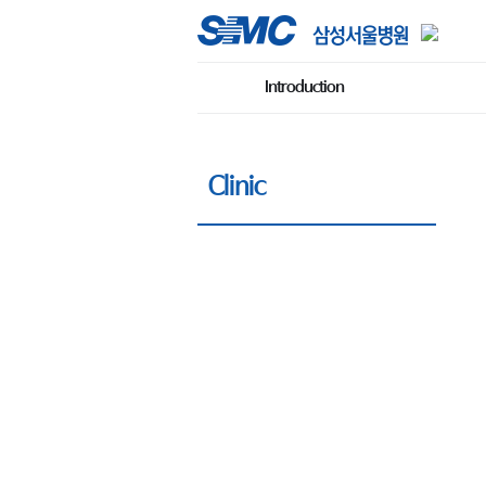
Introduction
Clinic