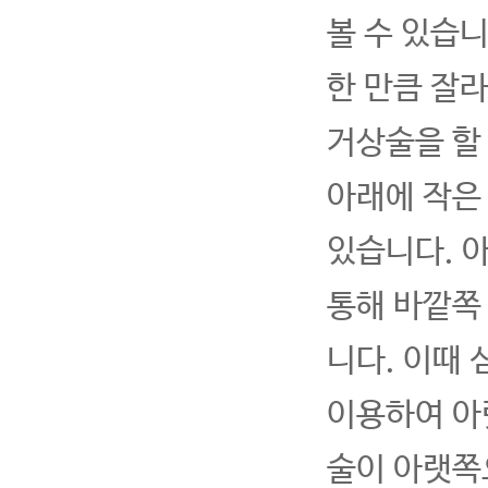
볼 수 있습
한 만큼 잘
거상술을 할 
아래에 작은
있습니다. 
통해 바깥쪽
니다. 이때
이용하여 아
술이 아랫쪽