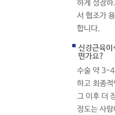
하게 성장하
서 협조가 
합니다.
신경근육이식
떤가요?
수술 약 3
하고 최종적
그 이후 더
정도는 사람