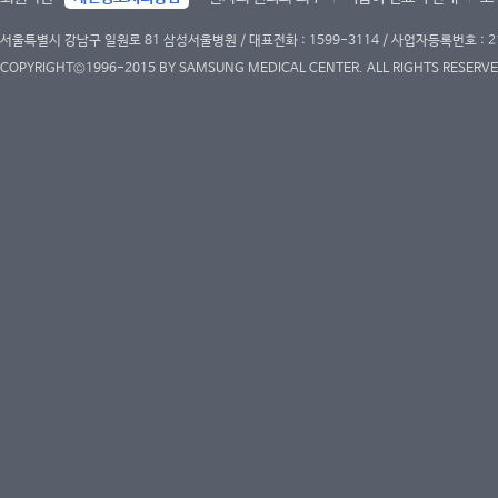
서울특별시 강남구 일원로 81 삼성서울병원 / 대표전화 : 1599-3114 / 사업자등록번호 : 2
COPYRIGHT©1996-2015 BY SAMSUNG MEDICAL CENTER. ALL RIGHTS RESERVE