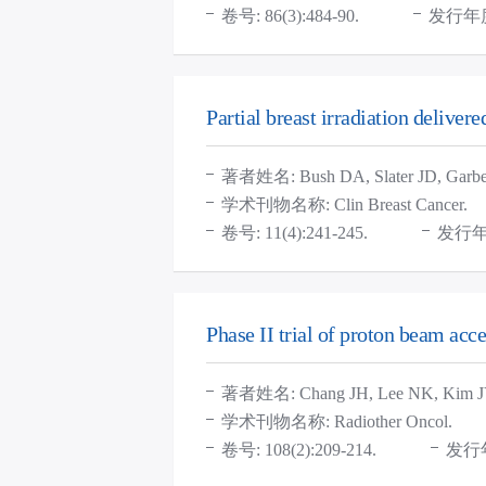
卷号: 86(3):484-90.
发行年度:
Partial breast irradiation delivere
著者姓名: Bush DA, Slater JD, Garberog
学术刊物名称: Clin Breast Cancer.
卷号: 11(4):241-245.
发行年度
Phase II trial of proton beam accel
著者姓名: Chang JH, Lee NK, Kim JY,
学术刊物名称: Radiother Oncol.
卷号: 108(2):209-214.
发行年