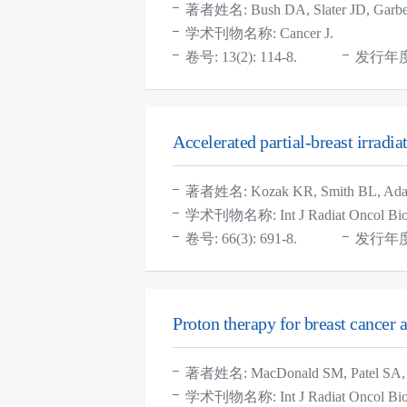
著者姓名: Bush DA, Slater JD, Garberog
学术刊物名称: Cancer J.
卷号: 13(2): 114-8.
发行年度:
Accelerated partial-breast irradia
著者姓名: Kozak KR, Smith BL, Adams 
学术刊物名称: Int J Radiat Oncol Biol
卷号: 66(3): 691-8.
发行年度:
Proton therapy for breast cancer a
著者姓名: MacDonald SM, Patel SA, Hi
学术刊物名称: Int J Radiat Oncol Biol