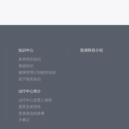
知识中心
医师阵容介绍
各类癌症知识
基础知识
健康管理计划相关知识
质子相关知识
治疗中心简介
治疗中心负责人致辞
愿景及差异性
患者身边的故事
大事记