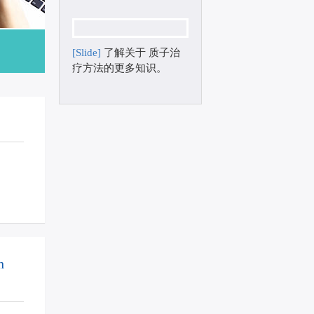
[Slide]
了解关于 质子治
疗方法的更多知识。
h