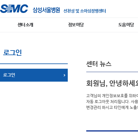
선천성 및 소아심장병센터
센터 소개
정보 마당
도움 마당
로그인
센터 뉴스
로그인
회원님, 안녕하세
고객님의 개인정보보호를 위하여 
자동 로그아웃 처리됩니다. 사용
변경관리 하시고 타인에게 노출