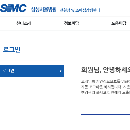
선천성 및 소아심장병센터
센터 소개
정보 마당
도움 마당
로그인
회원님, 안녕하세
로그인
고객님의 개인정보보호를 위하여 
자동 로그아웃 처리됩니다. 사용
변경관리 하시고 타인에게 노출