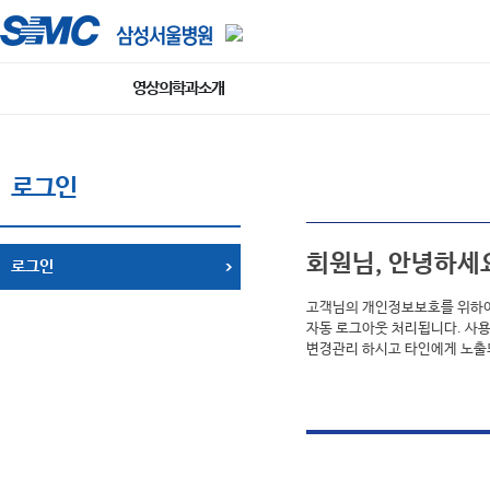
영상의학과소개
로그인
회원님, 안녕하세
로그인
고객님의 개인정보보호를 위하여 
자동 로그아웃 처리됩니다. 사용
변경관리 하시고 타인에게 노출