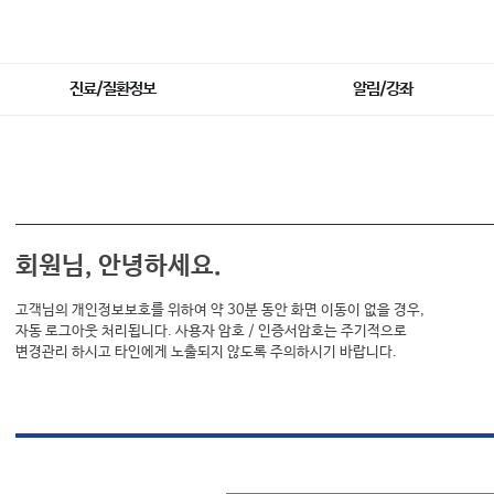
진료/질환정보
알림/강좌
회원님, 안녕하세요.
고객님의 개인정보보호를 위하여 약 30분 동안 화면 이동이 없을 경우,
자동 로그아웃 처리됩니다. 사용자 암호 / 인증서암호는 주기적으로
변경관리 하시고 타인에게 노출되지 않도록 주의하시기 바랍니다.