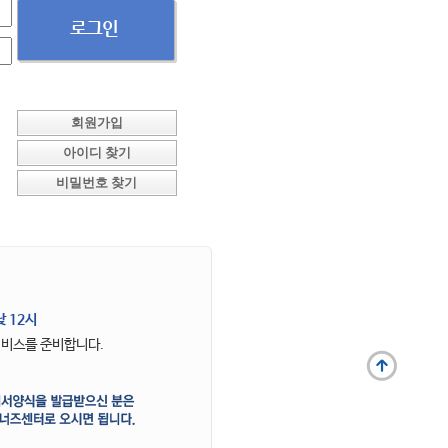
회원가입
아이디 찾기
비밀번호 찾기
낮 12시
서비스를 준비합니다.