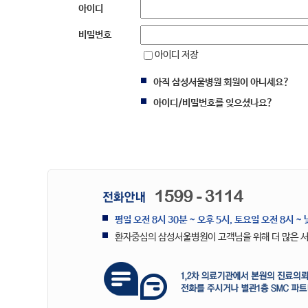
아이디
비밀번호
아이디 저장
아직 삼성서울병원 회원이 아니세요?
아이디/비밀번호를 잊으셨나요?
평일 오전 8시 30분 ~ 오후 5시, 토요일 오전 8시 ~ 
환자중심의 삼성서울병원이 고객님을 위해 더 많은 