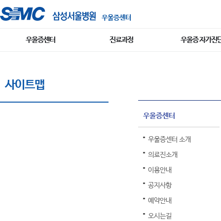
우울증센터
우울증센터
진료과정
우울증 자가진
사이트맵
우울증센터
우울증센터 소개
의료진소개
이용안내
공지사항
예약안내
오시는길