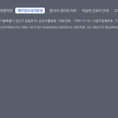
회원약관
개인정보처리방침
환자의 권리와 의무
비급여 진료비 안내
고
서울특별시 강남구 일원로 81 삼성서울병원 / 대표전화 : 1599-3114 / 사업자등록번호 : 2
COPYRIGHT©1996-2015 BY SAMSUNG MEDICAL CENTER. ALL RIGHTS RESERVE