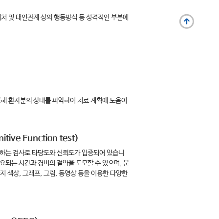
처 및 대인관계 상의 행동방식 등 성격적인 부분에
통해 환자분의 상태를 파악하여 치료 계획에 도움이
ve Function test)
하는 검사로 타당도와 신뢰도가 입증되어 있습니
소요되는 시간과 경비의 절약을 도모할 수 있으며, 문
가지 색상, 그래프, 그림, 동영상 등을 이용한 다양한