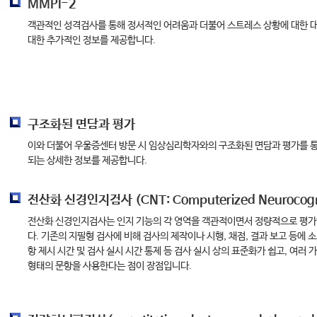
MMPI-2
객관적인 성격검사를 통해 정서적인 어려움과 더불어 스트레스 상황에 대한 대
대한 추가적인 정보를 제공합니다.
구조화된 면담과 평가
이와 더불어 우울증센터 방문 시 임상심리학자와의 구조화된 면담과 평가를 
되는 상세한 정보를 제공합니다.
전산화 신경인지검사 (CNT: Computerized Neurocogniti
전산화 신경인지검사는 인지 기능의 각 영역을 객관적이면서 정량적으로 평가
다. 기존의 지필형 검사에 비해 검사의 제작이나 시행, 채점, 결과 보고 등에 
항 제시 시간 및 검사 실시 시간 통제 등 검사 실시 상의 표준화가 쉽고, 여러 
형태의 문항을 사용한다는 점이 장점입니다.