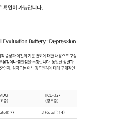
로 확인이 가능합니다.
 Evaluation Battery-Depression
적 증상과 이전의 기분 변화에 대한 내용으로 구성
 우울감이나 불안감을 측정합니다. 동일한 성별과
준인지, 심각도는 어느 정도인지에 대해 구체적인
MDQ
HCL-32*
(조증)
(경조증)
utoff: 7)
3 (cutoff: 14)