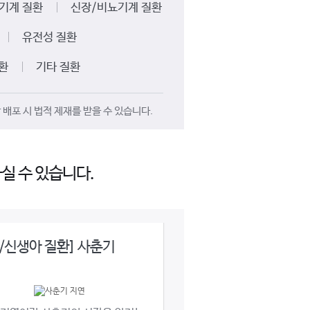
기계 질환
신장/비뇨기계 질환
유전성 질환
환
기타 질환
배포 시 법적 제재를 받을 수 있습니다.
실 수 있습니다.
/신생아 질환] 사춘기