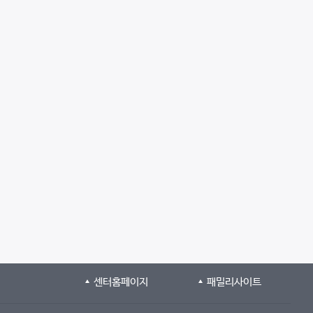
센터홈페이지
패밀리사이트