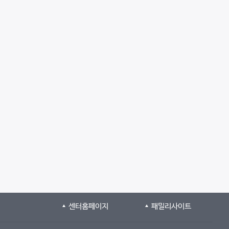
센터홈페이지
패밀리사이트