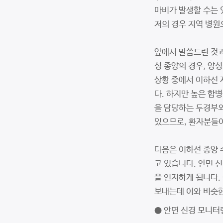
마비가 발생할 수는 
저의 경우 지역 병원
앞에서 말씀드린 것과는
성 종양의 경우, 양
상황 중에서 이하선 
다. 하지만 높은 합
을 담당하는 두경부외
있으므로, 환자분들이
다음은 이하선 종양 
고 있습니다. 안면 
을 인지하게 됩니다.
보내는데 이와 비슷한
● 안면 신경 모니터