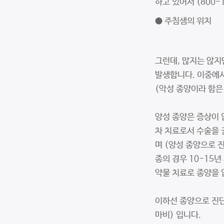
하고 있어서 (800
● 주침샘의 위치
그런데, 많지는 않지
발생합니다. 이중에서
(악성 종양이라 함은
양성 종양은 증상이 
차 치료로서 수술을 
며 (양성 종양으로 
종의 경우 10-15년
약물 치료로 종양을 
이하선 종양으로 진단
마비) 입니다.