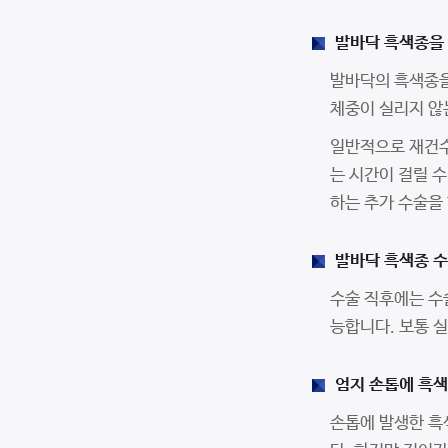
발바닥 흑색종을 
발바닥의 흑색종을
체중이 실리지 않
일반적으로 재건수
는 시간이 걸릴 
하는 추가 수술을 
발바닥 흑색종 수
수술 직후에는 수술
능합니다. 보통 실
엄지 손톱에 흑
손톱에 발생한 흑