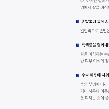
다. 하지만 깊이가
위에서 살을 이식
손발톱에 흑색종 
일반적으로 손발톱
흑색종을 잘라내는
살을 이식하는 수
한 피부 이식의 경
수술 이후에 샤워
수술 부위에 따라 
거나 사우나 이용
은 피하는 것이 