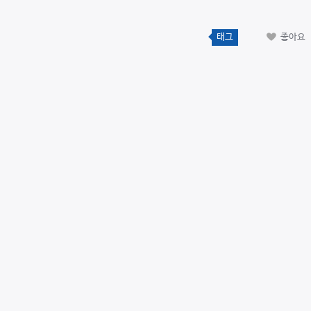
태그
좋아요