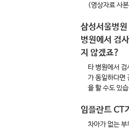
(영상자료 사본
삼성서울병원 
병원에서 검사
지 않겠죠?
타 병원에서 검
가 동일하다면 
을 할 수도 있습
임플란트 CT
차아가 없는 부