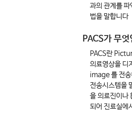
과의 관계를 파
법을 말합니다
PACS가 무
PACS란 Pictu
의료영상을 디지
image 를 
전송시스템을 말
을 의료진이나 
되어 진료실에서