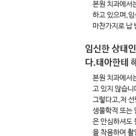
본원 치과에서는
하고 있으며,
마찬가지로 납 
임신한 상태인
다.태아한테 
본원 치과에서는
고 있지 않습니
그렇다고,저 선
생물학적 또는 
은 안심하셔도 
을 착용하여 촬