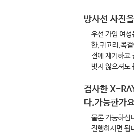
방사선 사진을
우선 가임 여성
한,귀고리,목걸
전에 제거하고 
벗지 않으셔도 
검사한 X-R
다.가능한가요
물론 가능하십니
진행하시면 됩