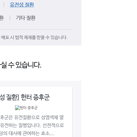
유전성 질환
환
기타 질환
배포 시 법적 제재를 받을 수 있습니다.
실 수 있습니다.
성 질환] 헌터 증후군
증후군은 유전질환으로 성염색체 열
 유전하는 질병입니다. 선천적으로
의 대사에 관여하는 효소...