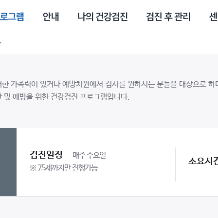
한 가족력이 있거나 예방차원에서 검사를 원하시는 분들을 대상으로 하며, 
단 및 예방을 위한 건강검진 프로그램입니다.
검진일정
매주 수요일
소요시
※ 75세까지만 진행가능