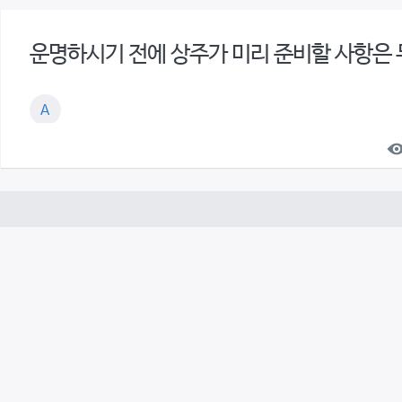
운명하시기 전에 상주가 미리 준비할 사항은 
A