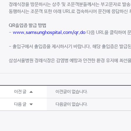
장례식장을 방문하시는 상주 및 조문객분들께서는 부고문자로 발송되
동행하시는 조문객 또한 아래 URL로 접속하시어 문진에 응답하신
QR
출입증
발급
방법
-
www.samsunghospital.com/qr.do
다음 URL을 클릭하여 
- 출입구에서 출입증을 제시하시기 바랍니다. 해당 출입증은 발급된
삼성서울병원 장례식장은 감염병 예방과 안전한 환경 유지에 최선을
이전 글
이전글이 없습니다.
다음 글
다음글이 없습니다.