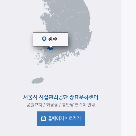
서울시 시설관리공단 장묘문화센터
공원묘지 / 화장장 / 봉안당 연락처 안내
홈페이지 바로가기