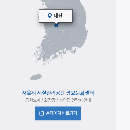
서울시 시설관리공단 장묘문화센터
공원묘지 / 화장장 / 봉안당 연락처 안내
홈페이지 바로가기