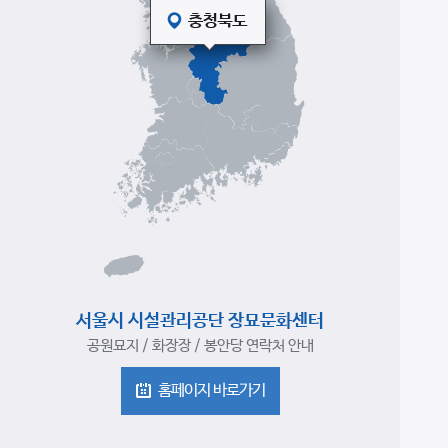
서울시 시설관리공단 장묘문화센터
공원묘지 / 화장장 / 봉안당 연락처 안내
홈페이지 바로가기