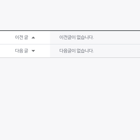
이전 글
이전글이 없습니다.
다음 글
다음글이 없습니다.