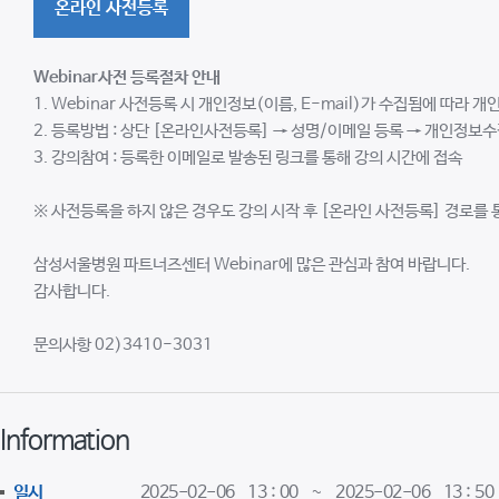
온라인 사전등록
Webinar
사전 등록절차 안내
1. Webinar 사전등록 시 개인정보(이름, E-mail)가 수집됨에 따라 
2. 등록방법 : 상단 [온라인사전등록] → 성명/이메일 등록 → 개인정보수
3. 강의참여 : 등록한 이메일로 발송된 링크를 통해 강의 시간에 접속
※ 사전등록을 하지 않은 경우도 강의 시작 후 [온라인 사전등록] 경로를 
삼성서울병원 파트너즈센터 Webinar에 많은 관심과 참여 바랍니다.
감사합니다.
문의사항 02)3410-3031
Information
일시
2025-02-06 13 : 00 ~ 2025-02-06 13 : 50