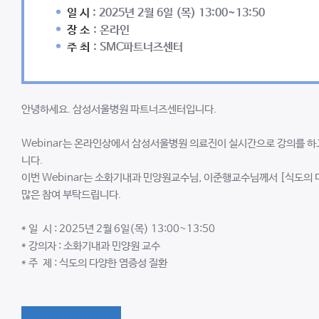
일 시
: 2025년 2월 6일 (목) 13:00~13:50
장 소
: 온라인
주 최
: SMC파트너즈센터
안녕하세요. 삼성서울병원 파트너즈센터입니다.
Webinar는 온라인상에서 삼성서울병원 의료진이 실시간으로 강의를 하고
니다.
이번 Webinar는 소화기내과 민양원교수님, 이준행교수님께서 [식도의 
많은 참여 부탁드립니다.
* 일 시 : 2025년 2월 6일(목) 13:00~13:50
* 강의자 : 소화기내과 민양원 교수
* 주 제 : 식도의 다양한 염증성 질환