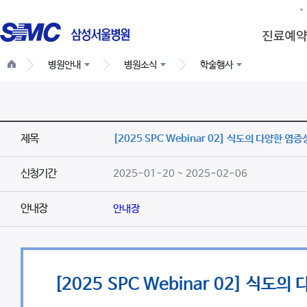
병원안내
병원소식
학술행사
제목
[2025 SPC Webinar 02] 식도의 다양한 염증
신청기간
2025-01-20 ~ 2025-02-06
안내장
안내장
[2025 SPC Webinar 02] 식도