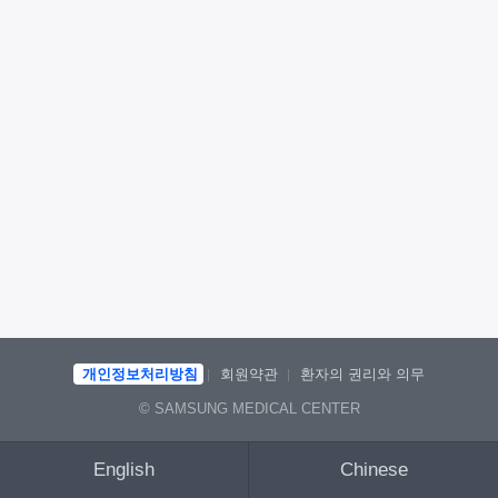
개인정보처리방침
회원약관
환자의 권리와 의무
© SAMSUNG MEDICAL CENTER
English
Chinese