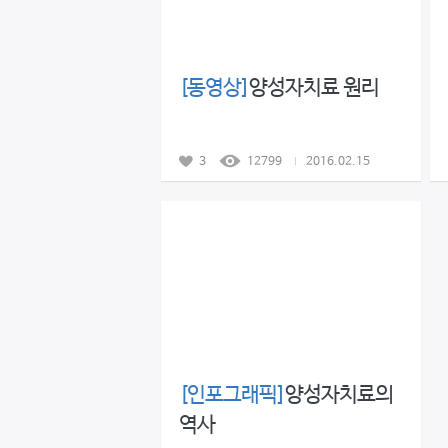
[동영상]
양성자치료 원리
3
12799
2016.02.15
[인포그래픽]
양성자치료의
역사