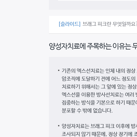
[슬라이드]
브래그 피크란 무엇일까요
양성자치료에 주목하는 이유는 
기존의 엑스선치료는 인체 내의 정상
암조직에 도달하기 전에 어느 정도의 
치료하기 위해서는 그 앞에 있는 정상
엑스선을 이용한 방사선치료는 여러
집중하는 방식을 기본으로 하기 때문
분포할 수 밖에 없습니다.
양성자치료는 브래그 피크 이후에 방
조사되지 않기 때문에, 정상 장기에 