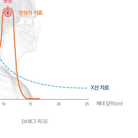
[브래그 피크]