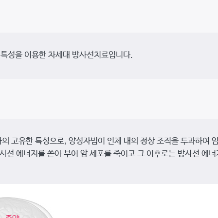
 특성을 이용한 차세대 방사선치료입니다.
성자의 고유한 특성으로, 양성자빔이 인체 내의 정상 조직을 투과하여 
사선 에너지를 쏟아 부어 암 세포를 죽이고 그 이후로는 방사선 에