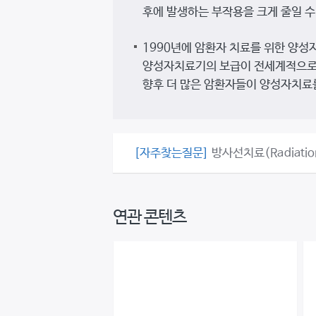
후에 발생하는 부작용을 크게 줄일 수
1990년에 암환자 치료를 위한 양성
양성자치료기의 보급이 전세계적으로
향후 더 많은 암환자들이 양성자치료를
[자주찾는질문]
방사선치료(Radiatio
연관 콘텐츠