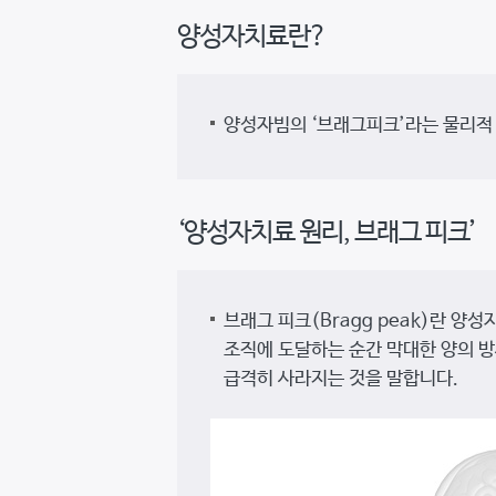
양성자치료란?
양성자빔의 ‘브래그피크’라는 물리적
‘양성자치료 원리, 브래그 피크’
브래그 피크(Bragg peak)란 양
조직에 도달하는 순간 막대한 양의 방
급격히 사라지는 것을 말합니다.