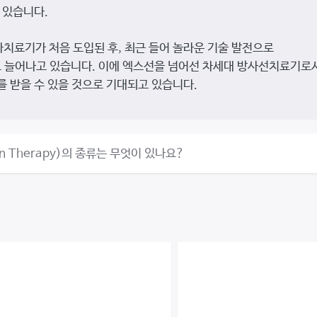
 있습니다.
자치료기가 처음 도입된 후, 최근 들어 놀라운 기술 발전으로
 늘어나고 있습니다. 이에 엑스선을 넘어선 차세대 방사선치료기로
 받을 수 있을 것으로 기대되고 있습니다.
n Therapy)의 종류는 무엇이 있나요?