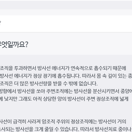
?
무엇일까요?
 조직을 투과하면서 방사선 에너지가 연속적으로 흡수되기 때문에
방사선 에너지가 정상 장기에 흡수됩니다. 따라서 몸 속 깊이 있는 
조직은 더 많은 방사선량을 받을 수 밖에 없습니다.
 방향에서 방사선을 쏘아 주변조직에는 방사선을 분산시키면서 종양
에 낮지만 그래도 아직 상당한 양의 방사선이 주변 정상조직에 넓게
사선이 급격히 사라져 암조직 주위의 정상조직에는 방사선이 거의
조사되는 방사선을 크게 줄일 수 있습니다. 따라서 방사선치료 중이나