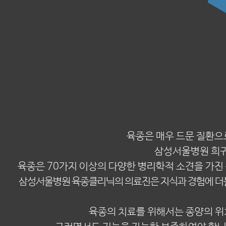
육종은 매우 드문 질환으
삼성서울병원 희귀
육종은 70가지 이상의 다양한 병리학적 소견을 가진
삼성서울병원 육종클리닉의 의료진은 지식과 경험에 더불
육종의 치료를 위해서는 종양의 위