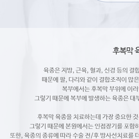
후복막 
육종은 지방, 근육, 혈과, 신경 등의 
때문에 팔, 다리와 같이 결합조직이 많
복부에서는 후복막 부위에 이러
그렇기 때문에 복부에 발생하는 육종은 대
후복막 육종을 치료하는데 가장 중요한 것
그렇기 때문에 본원에서는 인접장기를 포함하
또한, 육종의 종류에 따라 수술 전/후 방사선치료를 