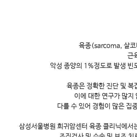
육종(sarcoma, 살
근
악성 종양의 1%정도로 발생 빈
육종은 정확한 진단 및 복
이에 대한 연구가 많지
다를 수 있어 경험이 많은 
삼성서울병원 희귀암센터 육종 클리닉에서는 
조직검사 및 수술 및 보조 