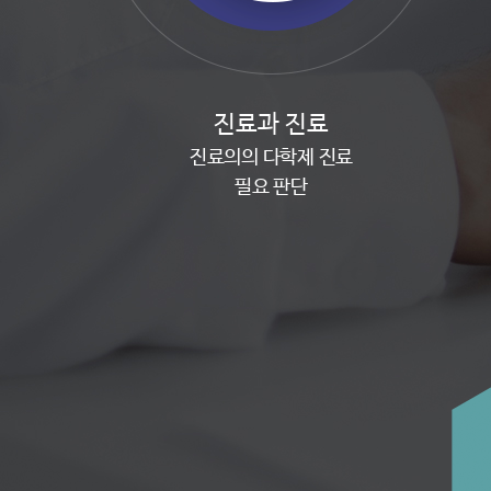
진료과 진료
진료의의 다학제 진료
필요 판단