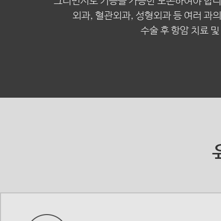
그러면서도 기능을 가능한 보존하여야 합니
외과, 혈관외과, 성형외과 등 여러 과
수술 후 항암 치료 