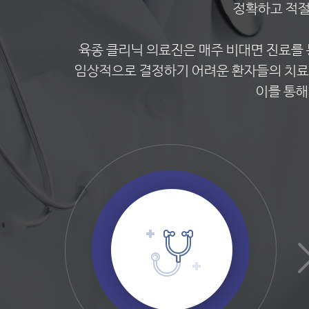
정확하고 적절
육종 클리닉 의료진은 매주 비대면 진료를 
임상적으로 결정하기 어려운 환자들의 치료 
이를 통해