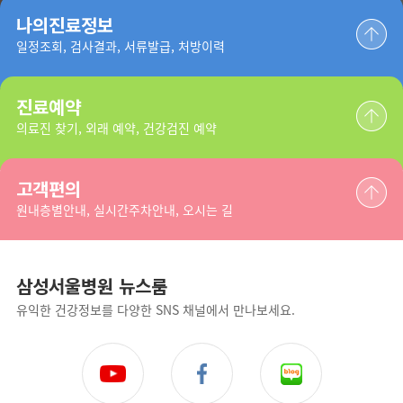
나의진료정보
일정조회, 검사결과, 서류발급, 처방이력
진료예약
의료진 찾기, 외래 예약, 건강검진 예약
고객편의
원내층별안내, 실시간주차안내, 오시는 길
삼성서울병원 뉴스룸
유익한 건강정보를 다양한 SNS 채널에서 만나보세요.