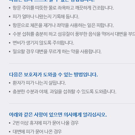
항문 주위를 따뜻한 물로 좌욕하고 깨끗하게 건조합니다.
피가 얼마나 나왔는지 기록해 둡니다.
항문으로 체온을 재거나 좌약을 사용하는 일은 피합니다.
수분 섭취를 충분히 하고 섬유질이 풍부한 음식을 먹어서 대변을 부
변비가 생기지 않도록 주의합니다.
필요할 경우 대변을 무르게 하는 약을 사용합니다.
다음은 보호자가 도와줄 수 있는 방법입니다.
환자가 피가 나는지 살핍니다.
충분한 수분과 야채, 과일을 섭취할 수 있도록 도와줍니다.
아래와 같은 사항이 있으면 의사에게 알리십시오.
2번 이상 휴지에 피가 묻어 나올 경우
대변에 피가 묻어 나온 경우