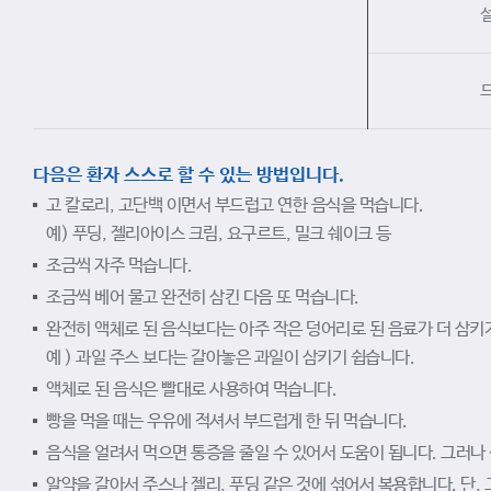
다음은 환자 스스로 할 수 있는 방법입니다.
고 칼로리, 고단백 이면서 부드럽고 연한 음식을 먹습니다.
예) 푸딩, 젤리아이스 크림, 요구르트, 밀크 쉐이크 등
조금씩 자주 먹습니다.
조금씩 베어 물고 완전히 삼킨 다음 또 먹습니다.
완전히 액체로 된 음식보다는 아주 작은 덩어리로 된 음료가 더 삼키
예 ) 과일 주스 보다는 갈아놓은 과일이 삼키기 쉽습니다.
액체로 된 음식은 빨대로 사용하여 먹습니다.
빵을 먹을 때는 우유에 적셔서 부드럽게 한 뒤 먹습니다.
음식을 얼려서 먹으면 통증을 줄일 수 있어서 도움이 됩니다. 그러나
알약을 갈아서 주스나 젤리, 푸딩 같은 것에 섞어서 복용합니다. 단