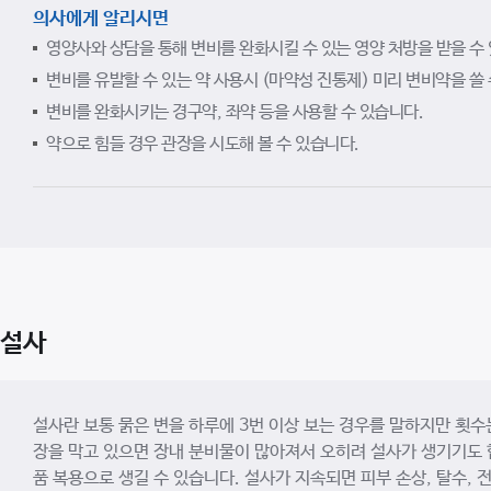
의사에게 알리시면
영양사와 상담을 통해 변비를 완화시킬 수 있는 영양 처방을 받을 수
변비를 유발할 수 있는 약 사용시 (마약성 진통제) 미리 변비약을 쓸 
변비를 완화시키는 경구약, 좌약 등을 사용할 수 있습니다.
약으로 힘들 경우 관장을 시도해 볼 수 있습니다.
설사
설사란 보통 묽은 변을 하루에 3번 이상 보는 경우를 말하지만 횟수
장을 막고 있으면 장내 분비물이 많아져서 오히려 설사가 생기기도 합
품 복용으로 생길 수 있습니다. 설사가 지속되면 피부 손상, 탈수, 