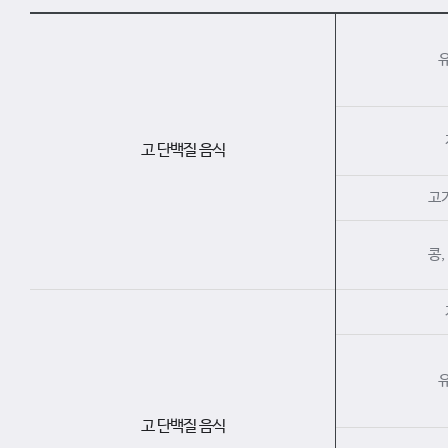
고 단백질 음식
고기
콩,
고 단백질 음식