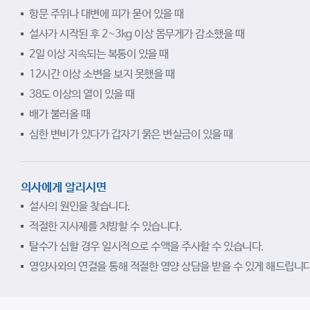
항문 주위나 대변에 피가 묻어 있을 때
설사가 시작된 후 2~3kg 이상 몸무게가 감소했을 때
2일 이상 지속되는 복통이 있을 때
12시간 이상 소변을 보지 못했을 때
38도 이상의 열이 있을 때
배가 불러올 때
심한 변비가 있다가 갑자기 묽은 변실금이 있을 때
의사에게 알리시면
설사의 원인을 찾습니다.
적절한 지사제를 처방할 수 있습니다.
탈수가 심할 경우 일시적으로 수액을 주사할 수 있습니다.
영양사와의 연결을 통해 적절한 영양 상담을 받을 수 있게 해드립니다