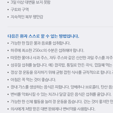
3일 이상 대변을 보지 못함
구토와 구역
지속적인 복부 팽만감
다음은 환자 스스로 할 수 있는 방법입니다.
가능한 한 많은 물과 음료를 섭취합니다.
하루에 최소한 250cc의 수분은 섭취해야 합니다.
따뜻한 물이나 사과 주스, 자두 주스와 같은 신선한 과일 주스를 자주
섬유질 섭취를 늘립니다. 예) 잡곡밥, 통밀로 만든 곡식, 껍질째 먹는 
정상 장 운동을 유지하기 위해 균형 잡힌 식사를 규칙적으로 합니다.
아침은 꼭 먹는 것이 좋습니다.
장내 가스를 생성하는 음식은 피합니다. 양배추나 브로콜리, 탄산 음료,
변비를 악화시킬 수 있는 치즈나 달걀 같은 음식은 섭취를 줄입니다.
가능한 한 신체 활동을 늘려 장 운동을 돕습니다. 걷는 것이 좋지만 
의사에게 처방 받은 대변 완화제나 변비약을 사용합니다.