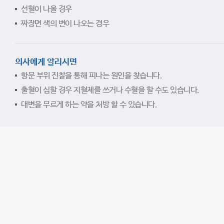
선혈이 나올 경우
짜장면 색의 변이 나오는 경우
의사에게 알리시면
항문 부위 진찰을 통해 피나는 원인을 찾습니다.
출혈이 심할 경우 지혈제를 쓰거나 수혈을 할 수도 있습니다.
대변을 무르게 하는 약을 처방 할 수 있습니다.