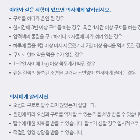
아래와 같은 사항이 있으면 의사에게 알리십시오.
구토를 하다가 흡인 된 경우
한시간에 3번 이상 구토를 하는 경우, 혹은 4시간 이상 구토를 하는 
암적색의 물질을 구토하거나 토사물에 피가 섞여 있는 경우
하루에 물을 4컵 이상 마시지 못했거나 2일 이상 음식을 먹지 못한 
구토로 인해 약을 먹을 수가 없는 경우
1~2일 사이에 1kg 이상 몸무게가 빠진 경우
짙은 갈색의 농축된 소변을 보거나 소변양이 현저하게 줄어든 경우
의사에게 알리시면
오심과 구토로 탈수 되지 않았는지 살핍니다.
원인에 따라 오심과 구토를 억제할 수 있는 약을 처방 받을 수 있습니
탈수에 대한 치료를 받을 수 있습니다. 탈수가 심할 경우 일시적으로
적절한 영양 상담을 받을 수 있습니다.