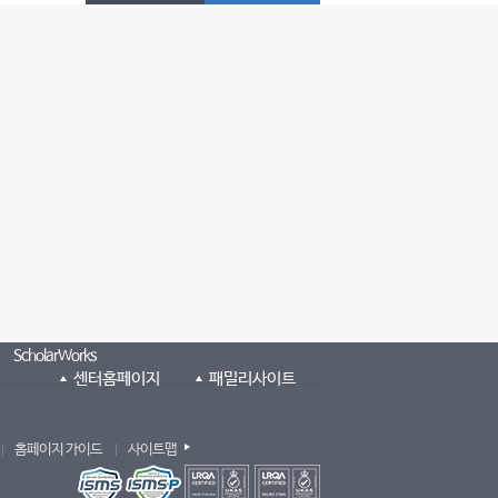
ScholarWorks
센터홈페이지
패밀리사이트
홈페이지 가이드
사이트맵