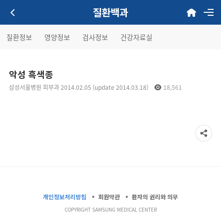
질환백과
질환정보
영양정보
검사정보
건강자료실
악성 흑색종
삼성서울병원 피부과 2014.02.05 (update 2014.03.18)
18,561
개인정보처리방침
회원약관
환자의 권리와 의무
COPYRIGHT SAMSUNG MEDICAL CENTER