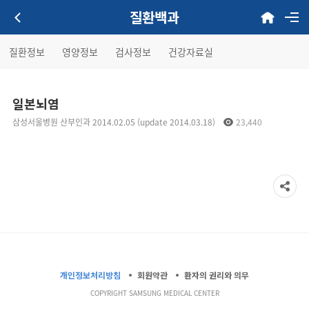
질환백과
질환정보
영양정보
검사정보
건강자료실
일본뇌염
삼성서울병원 산부인과 2014.02.05 (update 2014.03.18)
23,440
개인정보처리방침
회원약관
환자의 권리와 의무
COPYRIGHT SAMSUNG MEDICAL CENTER